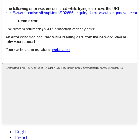
English
French